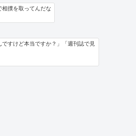
で相撲を取ってんだな
んですけど本当ですか？」「週刊誌で見