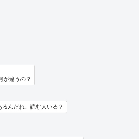
と何が違うの？
あるんだね。読む人いる？