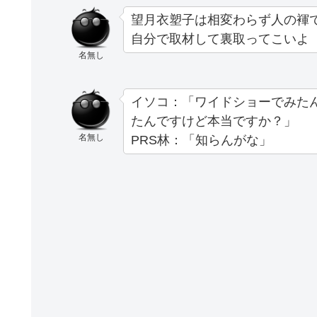
望月衣塑子は相変わらず人の褌
自分で取材して裏取ってこいよ
名無し
イソコ：「ワイドショーでみた
たんですけど本当ですか？」
名無し
PRS林：「知らんがな」