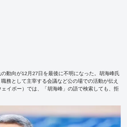
の動向が12月27日を最後に不明になった。胡海峰氏
、職務として主宰する会議など公の場での活動が伝え
ウェイボー）では、「胡海峰」の語で検索しても、拒