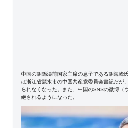
中国の胡錦濤前国家主席の息子である胡海峰氏
は浙江省麗水市の中国共産党委員会書記だが
られなくなった。また、中国のSNSの微博（
絶されるようになった。