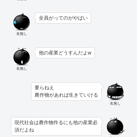
全員がってのがやばい
名無し
他の産業どうすんだよw
名無し
要らねえ
農作物があれば生きていける
名無し
現代社会は農作物作るにも他の産業必
須だよね