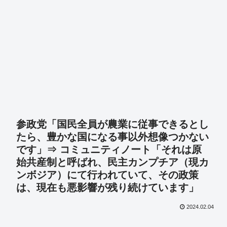
参政党「国民全員が農業に従事できるとし
たら、豊かな国になる事以外想像つかない
です」⇒ コミュニティノート「それは原
始共産制と呼ばれ、民主カンプチア（現カ
ンボジア）にて行われていて、その政策
は、現在も悪影響が残り続けています」
2024.02.04