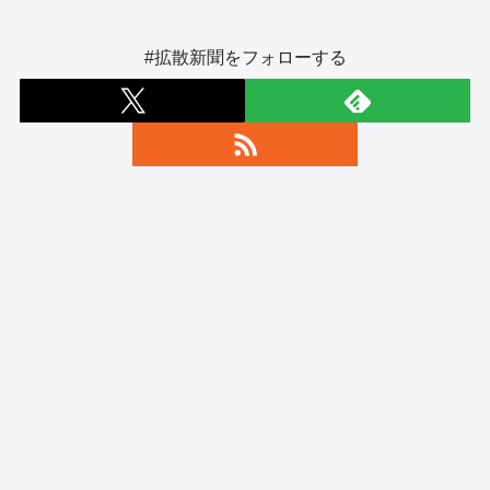
#拡散新聞をフォローする