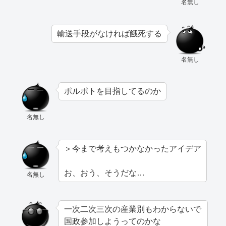
名無し
輸送手段がなければ餓死する
名無し
ポルポトを目指してるのか
名無し
＞今まで考えもつかなかったアイデア
お、おう、そうだな…
名無し
一次二次三次の産業別もわからないで
国政参加しようってのかな