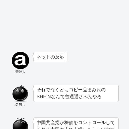
ネットの反応
管理人
それでなくともコピー品まみれの
SHEINなんて普通通さへんやろ
名無し
中国共産党が株価をコントロールして