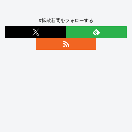
#拡散新聞をフォローする