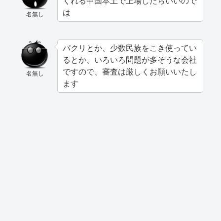
くれる中国本土で上場したらいいので
は
名無し
パクリとか、少数民族をこき使ってい
るとか、いろいろ問題が多そうな会社
ですので、審査は厳しくお願いいたし
名無し
ます