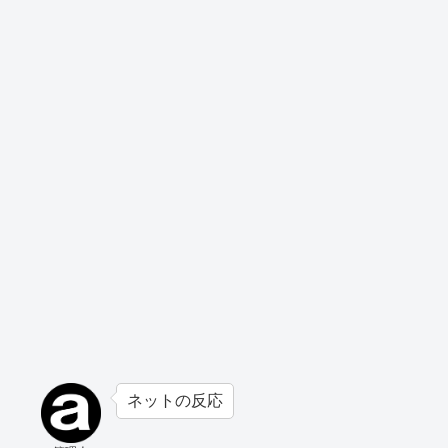
ネットの反応