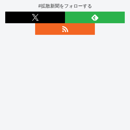
#拡散新聞をフォローする