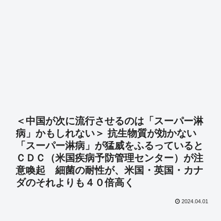
＜中国が次に流行させるのは「スーパー淋
病」かもしれない＞ 抗生物質が効かない
「スーパー淋病」が猛威をふるっていると
ＣＤＣ（米国疾病予防管理センター）が注
意喚起 細菌の耐性が、米国・英国・カナ
ダのそれよりも４０倍高く
2024.04.01