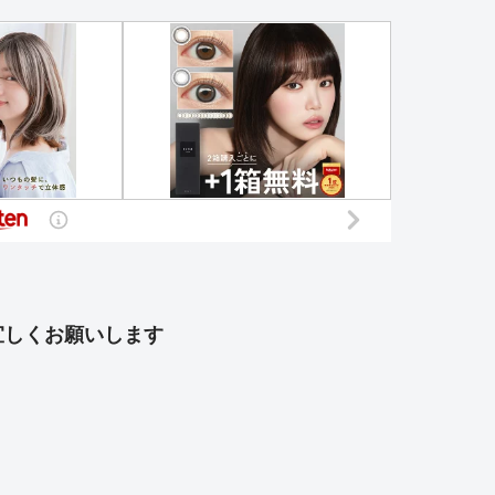
宜しくお願いします