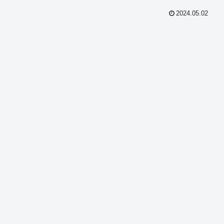
2024.05.02
共
有