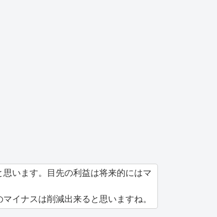
と思います。目先の利益は将来的にはマ
のマイナスは削減出来ると思いますね。