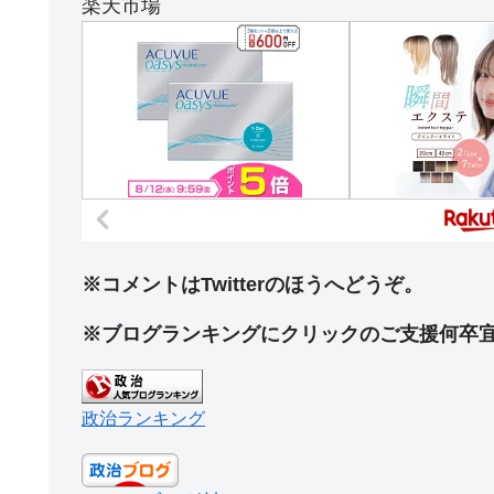
楽天市場
※コメントはTwitterのほうへどうぞ。
※ブログランキングにクリックのご支援何卒
政治ランキング