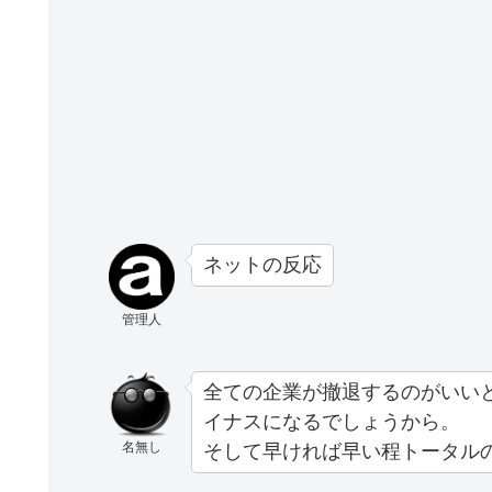
ネットの反応
管理人
全ての企業が撤退するのがいい
イナスになるでしょうから。
名無し
そして早ければ早い程トータル