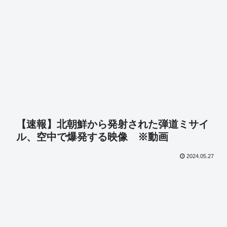
【速報】北朝鮮から発射された弾道ミサイ
ル、空中で爆発する映像 ※動画
2024.05.27