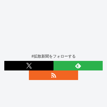
#拡散新聞をフォローする