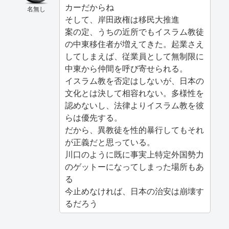
カーだからね
名無し
そして、岸田政権は移民大推進
案の定、うちの近所でもイスラム教徒
の中東移住者が増えてきた。起業さえ
してしまえば、従業員として無制限に
中東から仲間を呼び寄せられる。
イスラム教を否定はしないが、日本の
文化とは決して相容れない。多様性を
認めないし、法律よりイスラム教を彼
らは優先する。
だから、異教徒を性的暴行してもそれ
が正義だと思っている。
川口のように既に事実上特定外国勢力
のゲットーになってしまった場所もあ
る
今止めなければ、日本の治安は崩壊す
るだろう