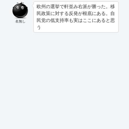
欧州の選挙で軒並み右派が勝った。移
民政策に対する反発が根底にある。自
民党の低支持率も実はここにあると思
名無し
う