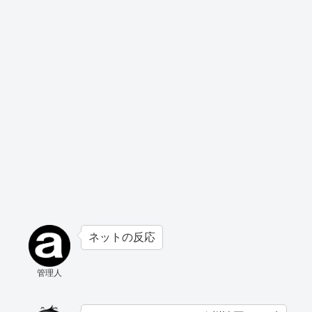
ネットの反応
管理人