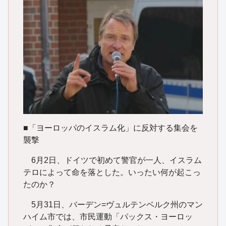
■「ヨーロッパのイスラム化」に反対する集会を
襲撃
6月2日、ドイツで初めて警官が一人、イスラム
テロによって命を落とした。いったい何が起こっ
たのか？
5月31日、バーデン=ヴュルテンベルク州のマン
ハイム市では、市民運動「パックス・ヨーロッ