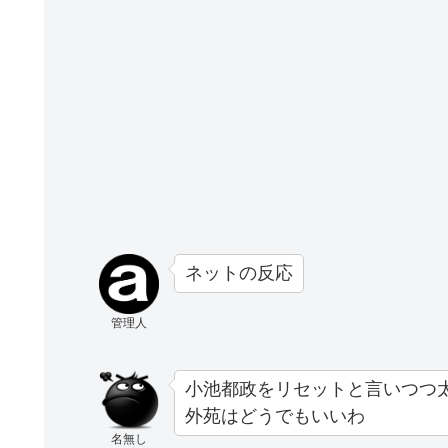
ネットの反応
管理人
小池都政をリセットと言いつつ
外苑はどうでもいいわ
名無し