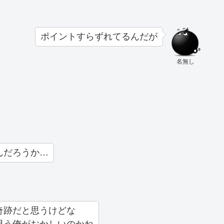
ポイントすらずれてるんだが
名無し
んだろうか…
奇跡だと思うけどな
思う俺がおかしいのかね