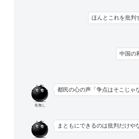
ほんとこれを批判
中国の
都民の心の声「争点はそこじゃ
名無し
まともにできるのは批判だけや