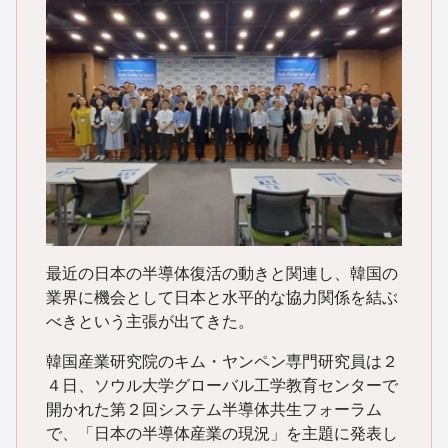
最近の日本の半導体復活の動きと関連し、韓国の
業界に機会として日本と水平的な協力関係を結ぶ
べきという主張が出てきた。
韓国産業研究院のキム・ヤンペン専門研究員は２
４日、ソウル大学グローバル工学教育センターで
開かれた第２回システム半導体共生フォーラム
で、「日本の半導体産業の現況」を主題に発表し