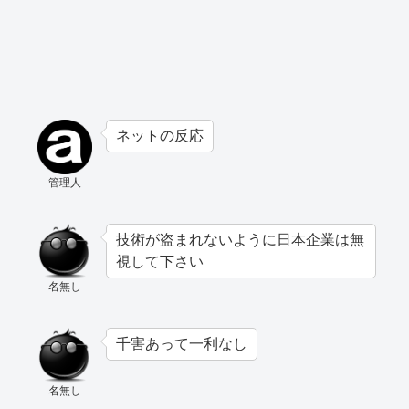
ネットの反応
管理人
技術が盗まれないように日本企業は無
視して下さい
名無し
千害あって一利なし
名無し