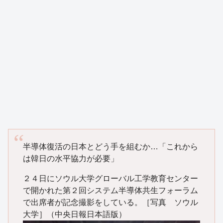
半導体復活の日本とどう手を組むか…「これから
は韓日の水平協力が必要」
２４日にソウル大学グローバル工学教育センター
で開かれた第２回システム半導体共生フォーラム
で出席者が記念撮影をしている。［写真 ソウル
大学］（中央日報日本語版）