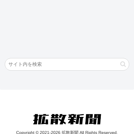
Copyright © 2021-2026 拡散新聞 All Rights Reserved.