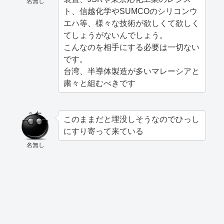
名無し
ト、信越化学やSUMCOのシリコンウ
エハ等、様々な技術が欲しくて欲しく
てしょうがないんでしょう。
こんなのを相手にする必要は一切ない
です。
台湾、半導体製造が多いマレーシアと
粛々と組むべきです
このままだと埋没しそうなのでひっし
にすり寄って来ている
名無し