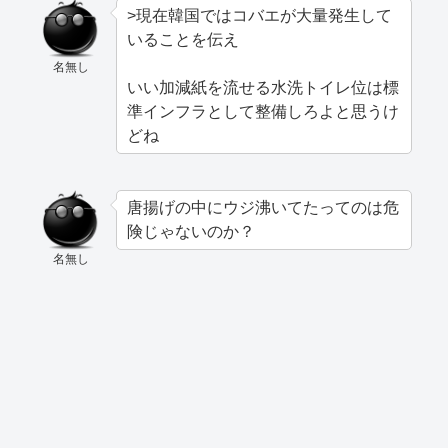
>現在韓国ではコバエが大量発生して
いることを伝え
名無し
いい加減紙を流せる水洗トイレ位は標
準インフラとして整備しろよと思うけ
どね
唐揚げの中にウジ沸いてたってのは危
険じゃないのか？
名無し