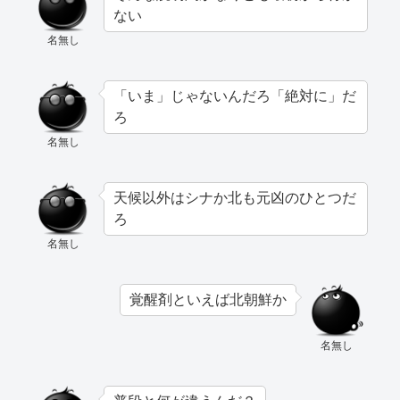
ない
名無し
「いま」じゃないんだろ「絶対に」だ
ろ
名無し
天候以外はシナか北も元凶のひとつだ
ろ
名無し
覚醒剤といえば北朝鮮か
名無し