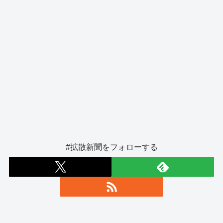
#拡散新聞をフォローする