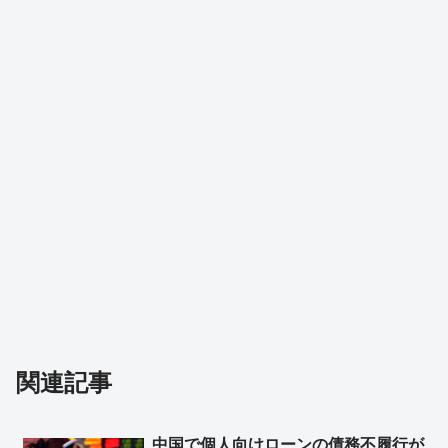
関連記事
中国で個人向けローンの債務不履行が