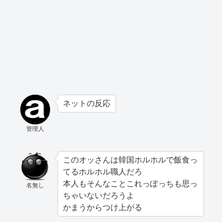
ネットの反応
管理人
このオッさんは韓国ホルホルで飯食っ
てるホルホル職人だろ
本人もそんなことこれっぽっちも思っ
名無し
ちゃいないだろうよ
かまうからつけ上がる