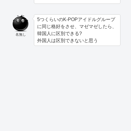
5つくらいのK-POPアイドルグループ
に同じ格好をさせ、マゼマゼしたら、
韓国人に区別できる?
名無し
外国人は区別できないと思う