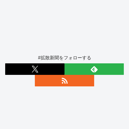
#拡散新聞をフォローする