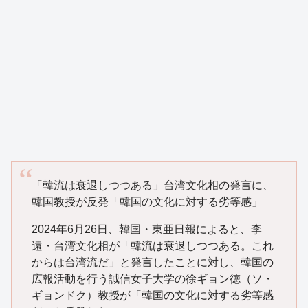
「韓流は衰退しつつある」台湾文化相の発言に、
韓国教授が反発「韓国の文化に対する劣等感」
2024年6月26日、韓国・東亜日報によると、李
遠・台湾文化相が「韓流は衰退しつつある。これ
からは台湾流だ」と発言したことに対し、韓国の
広報活動を行う誠信女子大学の徐ギョン徳（ソ・
ギョンドク）教授が「韓国の文化に対する劣等感