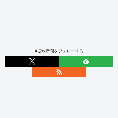
#拡散新聞をフォローする