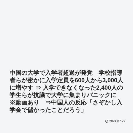
中国の大学で入学者超過が発覚 学校指導
者らが密かに入学定員を600人から3,000人
に増やす ⇒ 入学できなくなった2,400人の
学生らが抗議で大学に集まりパニックに
※動画あり ⇒中国人の反応「さぞかし入
学金で儲かったことだろう」
2024.07.27