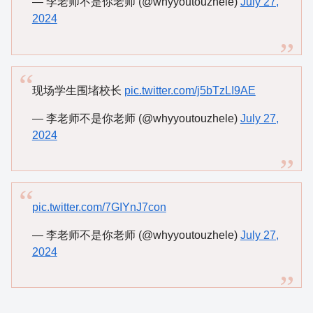
— 李老师不是你老师 (@whyyoutouzhele)
July 27,
2024
现场学生围堵校长
pic.twitter.com/j5bTzLI9AE
— 李老师不是你老师 (@whyyoutouzhele)
July 27,
2024
pic.twitter.com/7GIYnJ7con
— 李老师不是你老师 (@whyyoutouzhele)
July 27,
2024