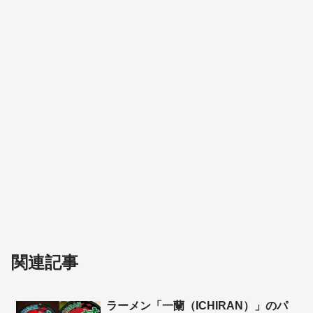
関連記事
ラーメン「一蘭（ICHIRAN）」のパ