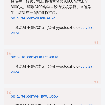
额招生，校领导私自将招生名额从600名增加至
3000人。导致2400名学生没有该校学籍。当晚学
生们聚集在一起维维权抗议。
pic.twitter.com/ciLmlPABxc
— 李老师不是你老师 (@whyyoutouzhele)
July 27,
2024
pic.twitter.com/gDn1mQekJA
— 李老师不是你老师 (@whyyoutouzhele)
July 27,
2024
pic.twitter.com/vFHfwCObo6