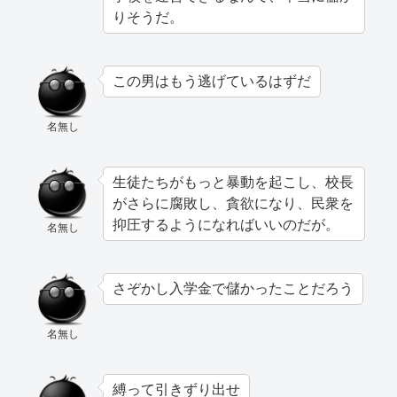
りそうだ。
この男はもう逃げているはずだ
名無し
生徒たちがもっと暴動を起こし、校長
がさらに腐敗し、貪欲になり、民衆を
抑圧するようになればいいのだが。
名無し
さぞかし入学金で儲かったことだろう
名無し
縛って引きずり出せ