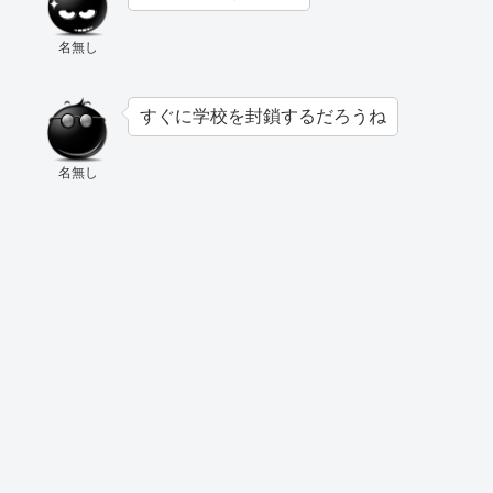
名無し
すぐに学校を封鎖するだろうね
名無し