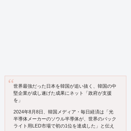
世界最強だった日本を韓国が追い抜く、韓国の中
堅企業が成し遂げた成果にネット「政府が支援
を」
2024年8月8日、韓国メディア・毎日経済は「光
半導体メーカーのソウル半導体が、世界のバック
ライト用LED市場で初の1位を達成した」と伝え