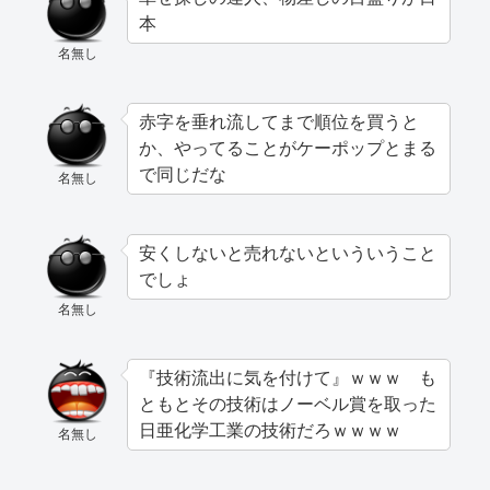
本
名無し
赤字を垂れ流してまで順位を買うと
か、やってることがケーポップとまる
で同じだな
名無し
安くしないと売れないといういうこと
でしょ
名無し
『技術流出に気を付けて』ｗｗｗ も
ともとその技術はノーベル賞を取った
日亜化学工業の技術だろｗｗｗｗ
名無し