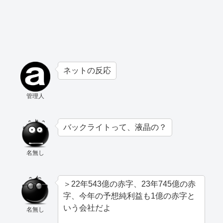
ネットの反応
管理人
バックライトって、液晶の？
名無し
＞22年543億の赤字、23年745億の赤
字、今年の予想純利益も1億の赤字と
いう会社だよ
名無し