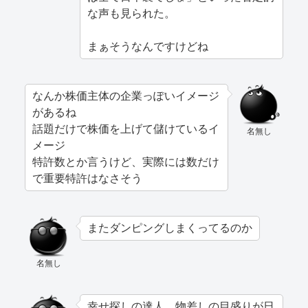
な声も見られた。
まぁそうなんですけどね
なんか株価主体の企業っぽいイメージ
があるね
話題だけで株価を上げて儲けているイ
名無し
メージ
特許数とか言うけど、実際には数だけ
で重要特許はなさそう
またダンピングしまくってるのか
名無し
幸せ探しの達人、物差しの目盛りが日