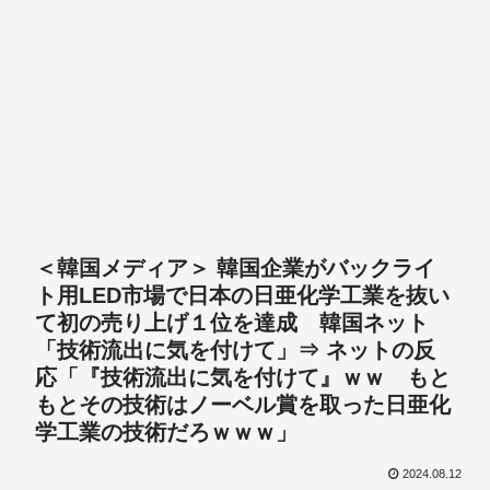
＜韓国メディア＞ 韓国企業がバックライ
ト用LED市場で日本の日亜化学工業を抜い
て初の売り上げ１位を達成 韓国ネット
「技術流出に気を付けて」⇒ ネットの反
応「『技術流出に気を付けて』ｗｗ もと
もとその技術はノーベル賞を取った日亜化
学工業の技術だろｗｗｗ」
2024.08.12