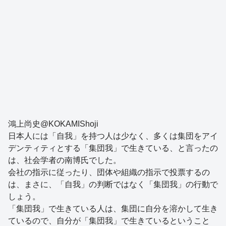
鴻上尚史@KOKAMIShoji
日本人には「自我」を持つ人は少なく、多くは集団をアイ
デンティティとする「集団我」で生きている、と言ったの
は、社会学者の南博氏でした。
会社の指示に従ったり、団体や組織の指示で投票するの
は、まさに、「自我」の判断ではなく「集団我」の行動で
しょう。
「集団我」で生きている人は、集団に自分を溶かして生き
ているので、自分が「集団我」で生きているということ