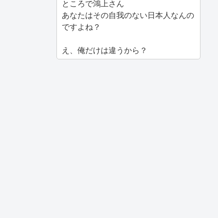
ところで鴻上さん
あなたはその自我のない日本人なんの
ですよね？
え、俺だけは違うから？