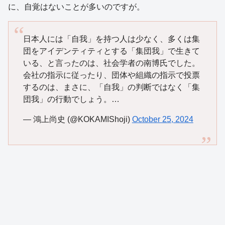
に、自覚はないことが多いのですが。
日本人には「自我」を持つ人は少なく、多くは集
団をアイデンティティとする「集団我」で生きて
いる、と言ったのは、社会学者の南博氏でした。
会社の指示に従ったり、団体や組織の指示で投票
するのは、まさに、「自我」の判断ではなく「集
団我」の行動でしょう。…
— 鴻上尚史 (@KOKAMIShoji)
October 25, 2024