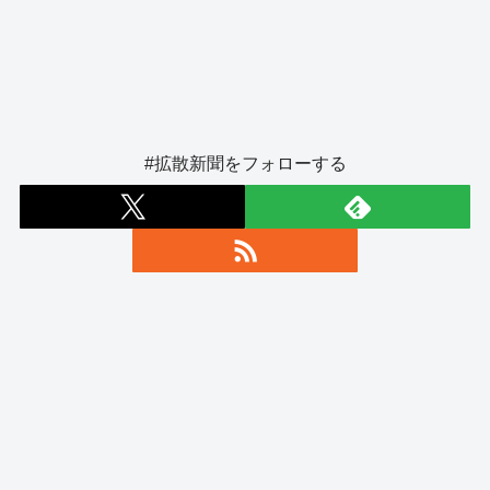
#拡散新聞をフォローする