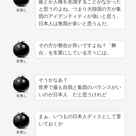
族とか人種を意識することがなかった
と思うのよね。つまり大陸国の方が集
名無し
団のアイデンティティが強いと思う。
日本人は無我が多いと思うんだ。
その方が都合が良いですよね？「舞
台」を生業にしている方々には。
名無し
そうかなあ？
世界で最も自我と集団のバランスがい
いのが日本人 だと思うけれど
名無し
まぁ、いつもの日本人ディスとして置
いておくが
名無し