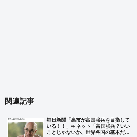
関連記事
毎日新聞「高市が富国強兵を目指して
いる！！」➾ ネット「富国強兵？いい
ことじゃないか、世界各国の基本だ