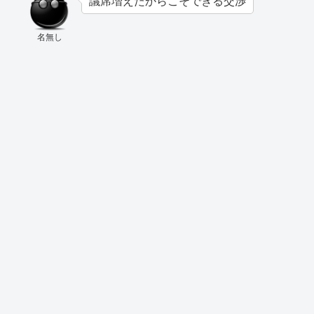
議席増えたからこそできる交渉
名無し