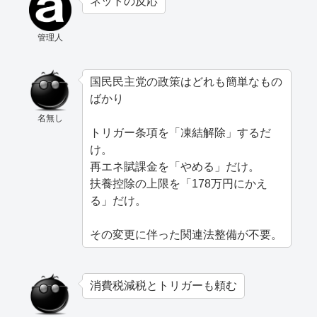
ネットの反応
管理人
国民民主党の政策はどれも簡単なもの
ばかり
名無し
トリガー条項を「凍結解除」するだ
け。
再エネ賦課金を「やめる」だけ。
扶養控除の上限を「178万円にかえ
る」だけ。
その変更に伴った関連法整備が不要。
消費税減税とトリガーも頼む