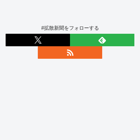
#拡散新聞をフォローする