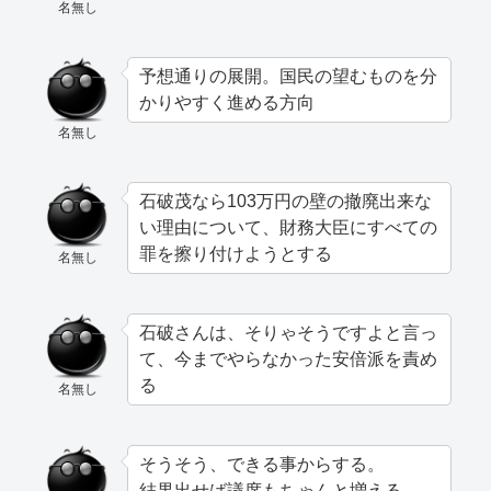
名無し
予想通りの展開。国民の望むものを分
かりやすく進める方向
名無し
石破茂なら103万円の壁の撤廃出来な
い理由について、財務大臣にすべての
罪を擦り付けようとする
名無し
石破さんは、そりゃそうですよと言っ
て、今までやらなかった安倍派を責め
る
名無し
そうそう、できる事からする。
結果出せば議席もちゃんと増える。