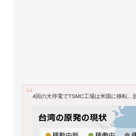
4回の大停電でTSMC工場は米国に移転…