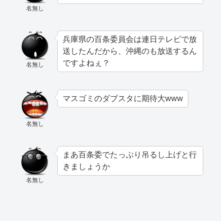
名無し
兵庫県の百条委員会は連日テレビで放
送したんだから、沖縄のも放送するん
ですよねぇ？
名無し
マスゴミのダブスタに期待大www
名無し
まあ百条委でたっぷり吊るし上げと行
きましょうか
名無し