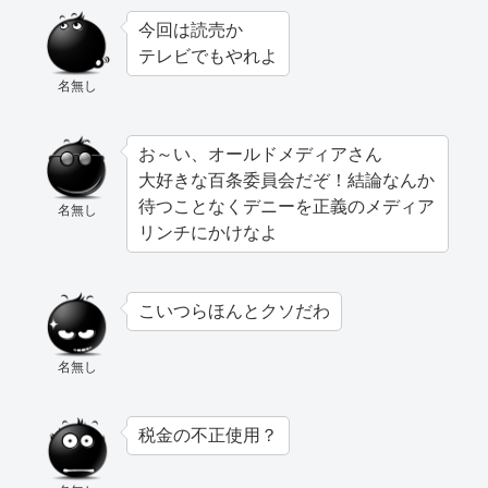
今回は読売か
テレビでもやれよ
名無し
お～い、オールドメディアさん
大好きな百条委員会だぞ！結論なんか
待つことなくデニーを正義のメディア
名無し
リンチにかけなよ
こいつらほんとクソだわ
名無し
税金の不正使用？