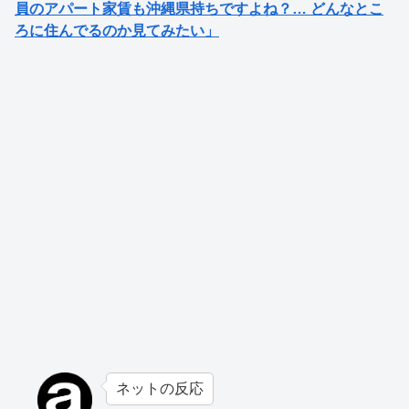
員のアパート家賃も沖縄県持ちですよね？… どんなとこ
ろに住んでるのか見てみたい」
ネットの反応