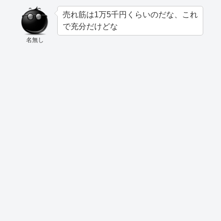
売れ筋は1万5千円くらいのだな、これ
で充分だけどな
名無し