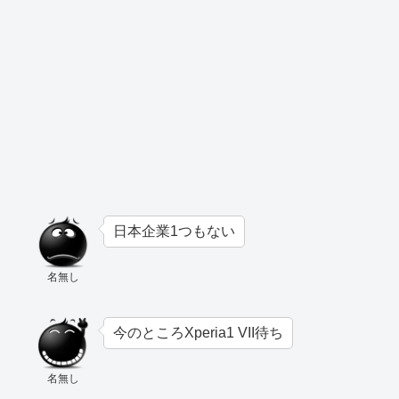
日本企業1つもない
名無し
今のところXperia1 VII待ち
名無し