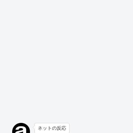
ネットの反応