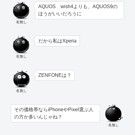
AQUOS wish4よりも、AQUOS9の
ほうがいいだろうに
名無し
だから私はXperia
名無し
ZENFONEは？
名無し
その価格帯ならiPhoneやPixel選ぶ人
の方か多いんじゃね？
名無し