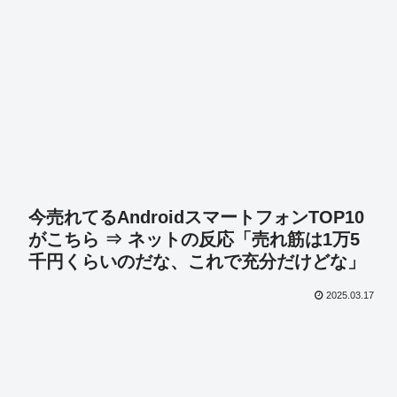
今売れてるAndroidスマートフォンTOP10
がこちら ⇒ ネットの反応「売れ筋は1万5
千円くらいのだな、これで充分だけどな」
2025.03.17