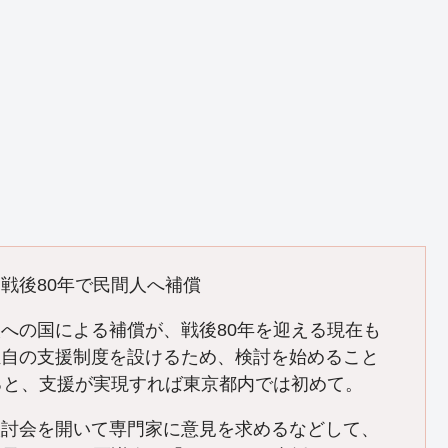
戦後80年で民間人へ補償
への国による補償が、戦後80年を迎える現在も
独自の支援制度を設けるため、検討を始めること
ると、支援が実現すれば東京都内では初めて。
検討会を開いて専門家に意見を求めるなどして、