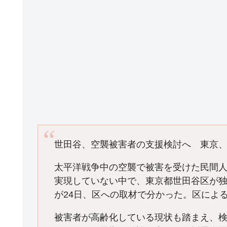
世田谷、空襲被害者の支援検討へ 東京、
太平洋戦争中の空襲で被害を受けた民間人
実現していない中で、東京都世田谷区が
が24日、区への取材で分かった。区によ
被害者が高齢化している現状も踏まえ、