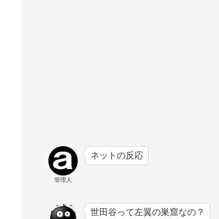
ネットの反応
管理人
世田谷って左翼の巣窟なの？