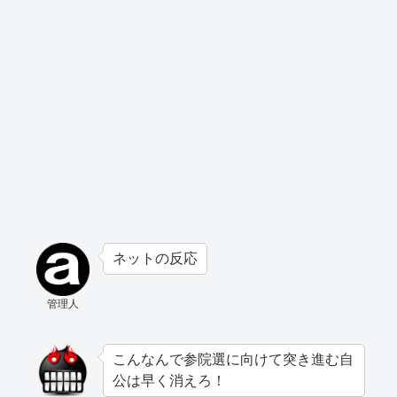
ネットの反応
管理人
こんなんで参院選に向けて突き進む自
公は早く消えろ！