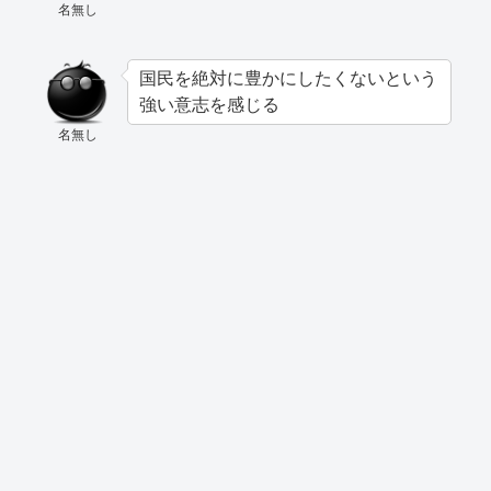
名無し
国民を絶対に豊かにしたくないという
強い意志を感じる
名無し