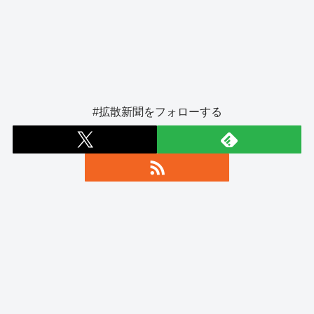
#拡散新聞をフォローする