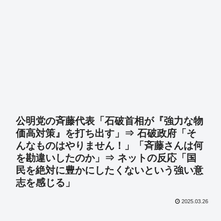
公明党の斉藤代表「石破首相が『強力な物
価高対策』を打ち出す」⇒ 石破政府「そ
んなものはやりません！」「斉藤さんは何
を勘違いしたのか」⇒ ネットの反応「国
民を絶対に豊かにしたくないという強い意
志を感じる」
2025.03.26