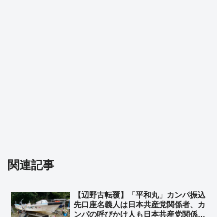
関連記事
【辺野古転覆】「平和丸」カンパ振込
先口座名義人は日本共産党関係者、カ
ンパの呼びかけ人も日本共産党関係