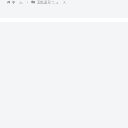
ホーム
国際最新ニュース