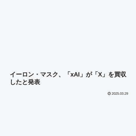
イーロン・マスク、「xAI」が「X」を買収
したと発表
2025.03.29