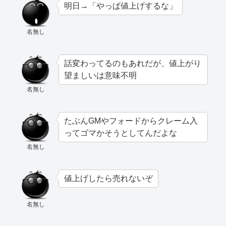
明日→「やっぱ値上げするな」
名無し
話変わってるのもあれだが、値上がり
望ましいは意味不明
名無し
たぶんGMやフォードからクレーム入
ってゴマかそうとしてんだよな
名無し
値上げしたら売れないぞ
名無し