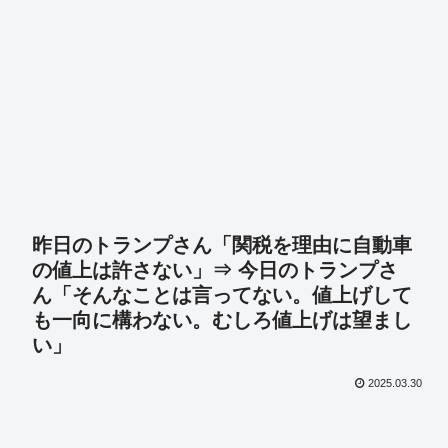
昨日のトランプさん「関税を理由に自動車
の値上は許さない」⇒ 今日のトランプさ
ん「そんなことは言ってない。値上げして
も一向に構わない。むしろ値上げは望まし
い」
2025.03.30