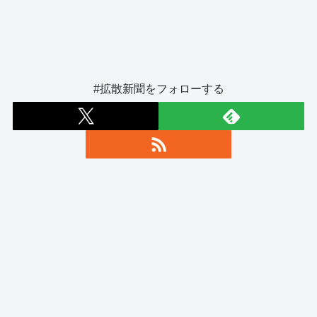
#拡散新聞をフォローする