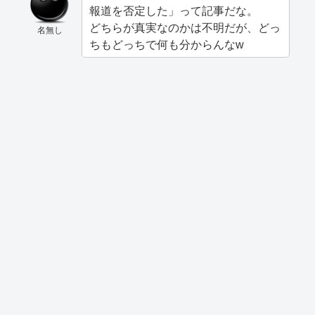
報道を否定した」って記事だな。
どちらが真実なのかは不明だが、どっ
名無し
ちもどっちで何も分からんなw