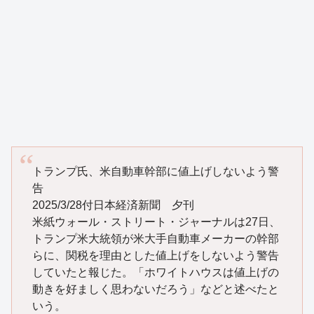
トランプ氏、米自動車幹部に値上げしないよう警
告
2025/3/28付日本経済新聞 夕刊
米紙ウォール・ストリート・ジャーナルは27日、
トランプ米大統領が米大手自動車メーカーの幹部
らに、関税を理由とした値上げをしないよう警告
していたと報じた。「ホワイトハウスは値上げの
動きを好ましく思わないだろう」などと述べたと
いう。