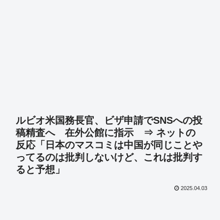
ルビオ米国務長官、ビザ申請でSNSへの投
稿精査へ 在外公館に指示 ⇒ ネットの
反応「日本のマスコミは中国が同じことや
ってるのは批判しないけど、これは批判す
ると予想」
2025.04.03