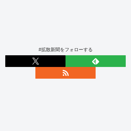
#拡散新聞をフォローする