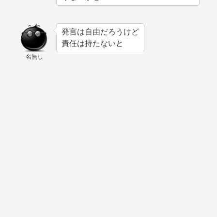
発言は自由だろうけど
責任は持たないと
名無し