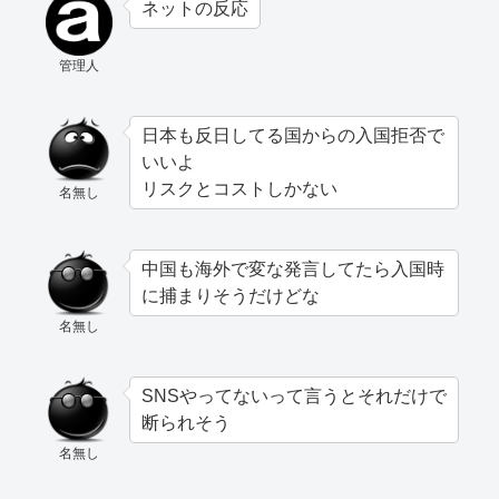
ネットの反応
管理人
日本も反日してる国からの入国拒否で
いいよ
リスクとコストしかない
名無し
中国も海外で変な発言してたら入国時
に捕まりそうだけどな
名無し
SNSやってないって言うとそれだけで
断られそう
名無し