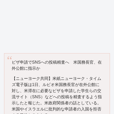
ビザ申請でSNSへの投稿精査へ 米国務長官、在
外公館に指示か
【ニューヨーク共同】米紙ニューヨーク・タイム
ズ電子版は1日、ルビオ米国務長官が在外公館に
対し、米滞在に必要なビザを申請した学生らの交
流サイト（SNS）などへの投稿を精査するよう指
示したと報じた。米政府関係者の話としている。
米国やイスラエルに批判的な申請者の入国を拒否