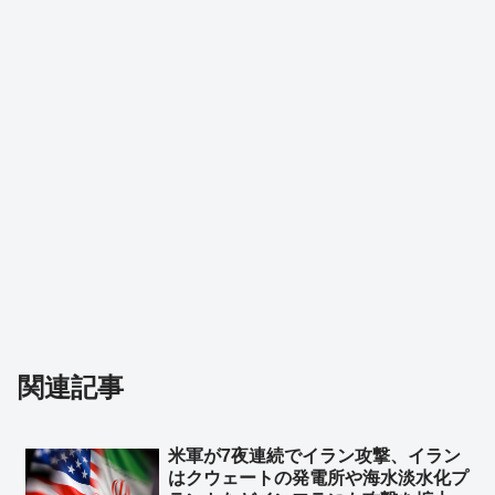
関連記事
米軍が7夜連続でイラン攻撃、イラン
はクウェートの発電所や‌海水淡水化プ