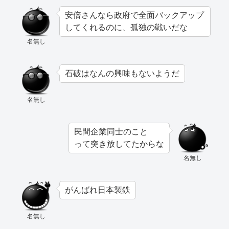
安倍さんなら政府で全面バックアップ
してくれるのに、孤独の戦いだな
名無し
石破はなんの興味もないようだ
名無し
民間企業同士のこと
って突き放してたからな
名無し
がんばれ日本製鉄
名無し