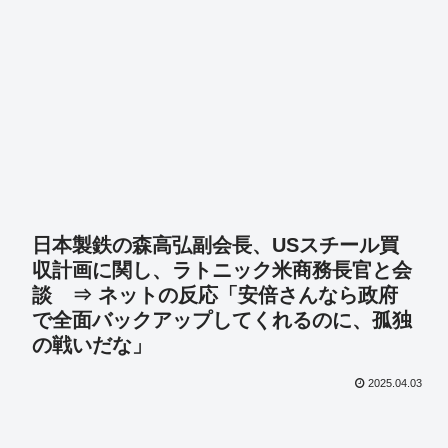
日本製鉄の森高弘副会長、USスチール買
収計画に関し、ラトニック米商務長官と会
談 ⇒ ネットの反応「安倍さんなら政府
で全面バックアップしてくれるのに、孤独
の戦いだな」
2025.04.03