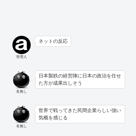
ネットの反応
管理人
日本製鉄の経営陣に日本の政治を任せ
た方が成果出しそう
名無し
世界で戦ってきた民間企業らしい強い
気概を感じる
名無し