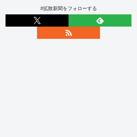
#拡散新聞をフォローする