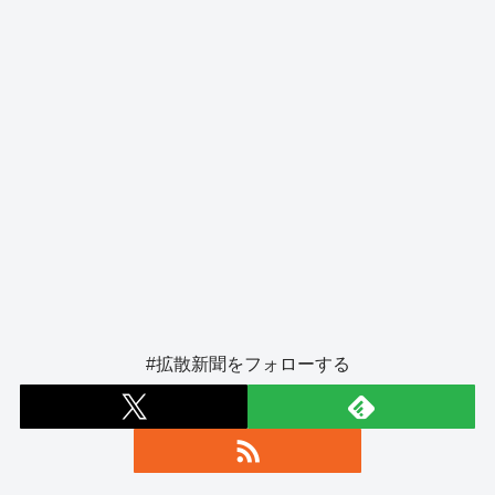
#拡散新聞をフォローする