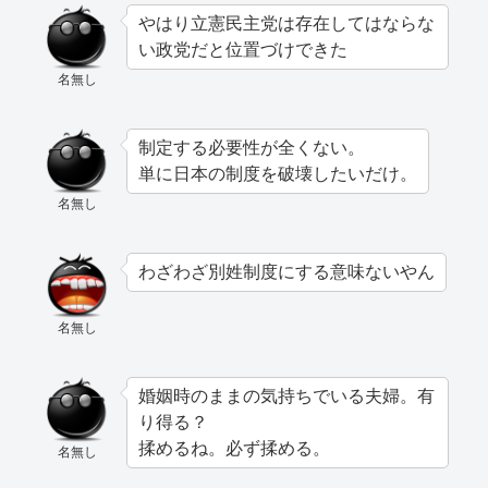
やはり立憲民主党は存在してはならな
い政党だと位置づけできた
名無し
制定する必要性が全くない。
単に日本の制度を破壊したいだけ。
名無し
わざわざ別姓制度にする意味ないやん
名無し
婚姻時のままの気持ちでいる夫婦。有
り得る？
揉めるね。必ず揉める。
名無し