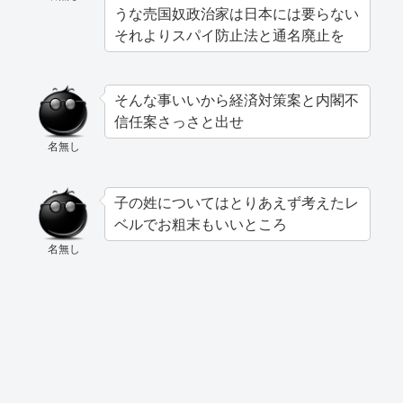
うな売国奴政治家は日本には要らない
それよりスパイ防止法と通名廃止を
そんな事いいから経済対策案と内閣不
信任案さっさと出せ
名無し
子の姓についてはとりあえず考えたレ
ベルでお粗末もいいところ
名無し