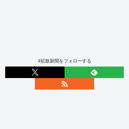
#拡散新聞をフォローする