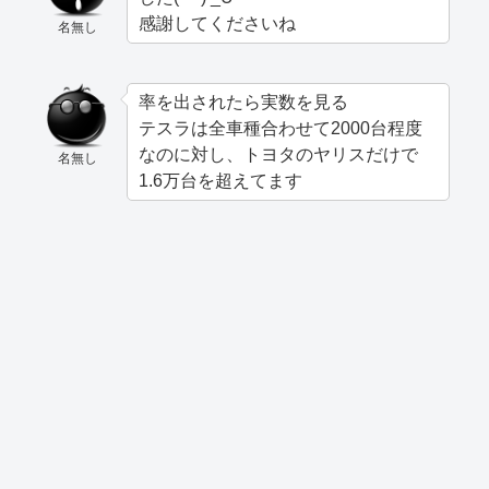
感謝してくださいね
名無し
率を出されたら実数を見る
テスラは全車種合わせて2000台程度
なのに対し、トヨタのヤリスだけで
名無し
1.6万台を超えてます