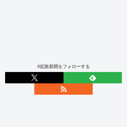
#拡散新聞をフォローする