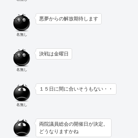
悪夢からの解放期待します
名無し
決戦は金曜日
名無し
１５日に間に合いそうもない・・
名無し
両院議員総会の開催日が決定。
どうなりますかね