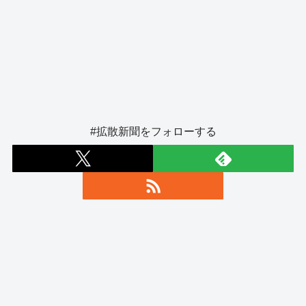
#拡散新聞をフォローする