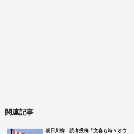
関連記事
朝日川柳 読者投稿「文春も時々オウ