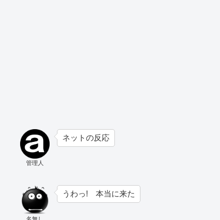
ネットの反応
管理人
うわっ! 本当に来た
名無し