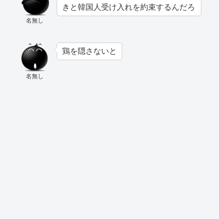
きと韓国人受け入れを約束するんだろ
名無し
鶏を隠さないと
名無し