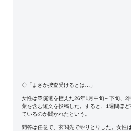
◇「まさか捜査受けるとは…」
女性は衆院選を控えた26年1月中旬～下旬、
葉を含む短文を投稿した。すると、1週間ほ
ているのか聞かれたという。
問答は任意で、玄関先でやりとりした。女性