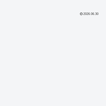
2026.06.30
共
有