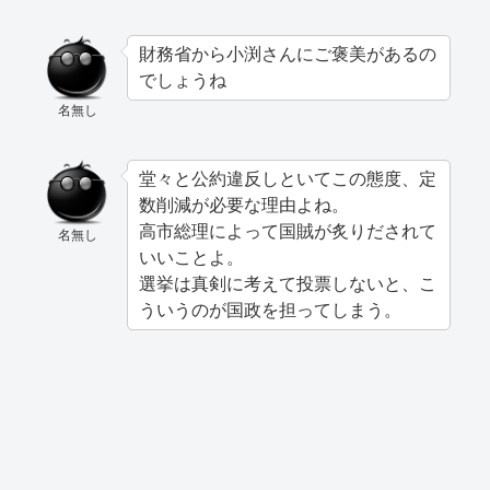
財務省から小渕さんにご褒美があるの
でしょうね
名無し
堂々と公約違反しといてこの態度、定
数削減が必要な理由よね。
高市総理によって国賊が炙りだされて
名無し
いいことよ。
選挙は真剣に考えて投票しないと、こ
ういうのが国政を担ってしまう。