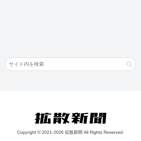
Copyright © 2021-2026 拡散新聞 All Rights Reserved.