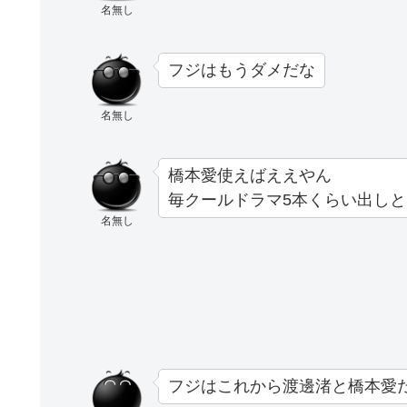
名無し
フジはもうダメだな
名無し
橋本愛使えばええやん
毎クールドラマ5本くらい出しと
名無し
フジはこれから渡邊渚と橋本愛