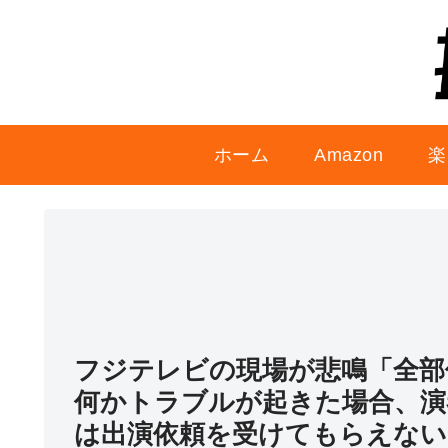
ホーム
Amazon
楽
フジテレビの現場が悲鳴「全部
何かトラブルが起きた場合、演
は出演依頼を受けてもらえない