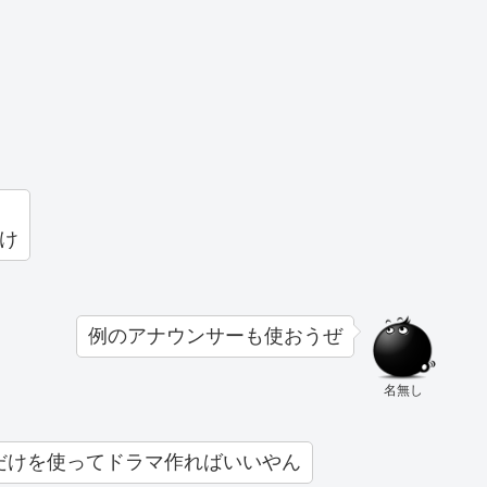
け
例のアナウンサーも使おうぜ
名無し
だけを使ってドラマ作ればいいやん