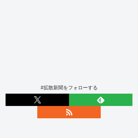
#拡散新聞をフォローする