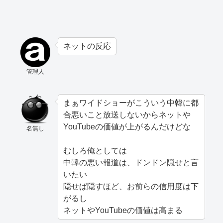
ネットの反応
管理人
まぁワイドショーがこういう中韓に都
合悪いこと放送しないからネットや
YouTubeの価値が上がるんだけどな
名無し
むしろ俺としては
中韓の悪い報道は、ドンドン隠せと言
いたい
隠せば隠すほど、お前らの信用度は下
がるし
ネットやYouTubeの価値は高まる