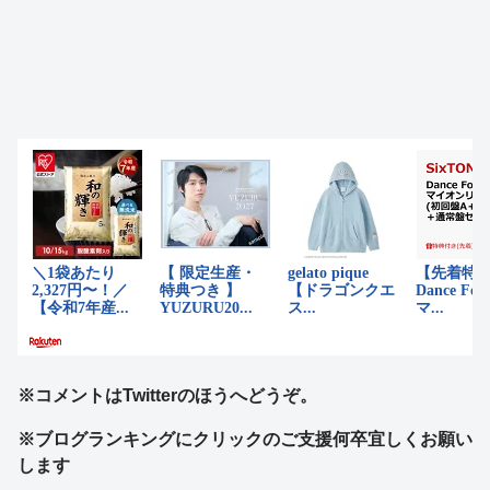
※コメントはTwitterのほうへどうぞ。
※ブログランキングにクリックのご支援何卒宜しくお願い
します