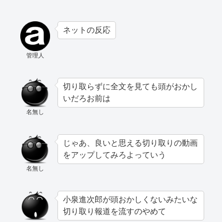
ネットの反応
管理人
切り取らずに全文を見ても頭がおかし
いだろお前は
名無し
じゃあ、良いと思える切り取りの動画
をアップしてみろよっていう
名無し
小泉進次郎が頭おかしくないみたいな
切り取り報道を流すのやめて