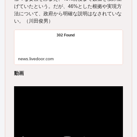
げていたという。だが、46%とした根拠や実現方
法について、政府から明確な説明はなされていな
い。（川田俊男）
302 Found
news.livedoor.com
動画