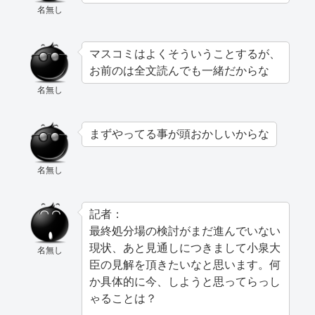
名無し
マスコミはよくそういうことするが、
お前のは全文読んでも一緒だからな
名無し
まずやってる事が頭おかしいからな
名無し
記者：
最終処分場の検討がまだ進んでいない
現状、あと見通しにつきまして小泉大
名無し
臣の見解を頂きたいなと思います。何
か具体的に今、しようと思ってらっし
ゃることは？