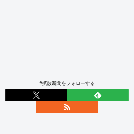
#拡散新聞をフォローする