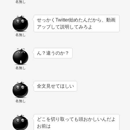
名無し
せっかくTwitter始めたんだから、動画
アップして説明してみろよ
名無し
ん？違うのか？
名無し
全文見せてほしい
名無し
どこを切り取っても頭おかしいんだよ
お前は