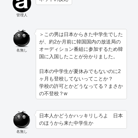
管理人
＞この男は日本からきた中学生でした
が、約2か月前に韓国国内の放送局の
オーディション番組に参加するため韓
名無し
国に入国したことが分かりました。
日本の中学生が夏休みでもないのに2
ヶ月も登校してないってことか？
学校の許可とかどうなってる？まさか
の不登校？w
日本人かどうかハッキリしろよ 日本
のほうから来た中学生か
名無し