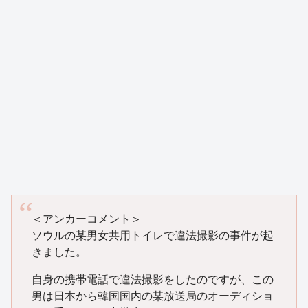
＜アンカーコメント＞
ソウルの某男女共用トイレで違法撮影の事件が起
きました。
自身の携帯電話で違法撮影をしたのですが、この
男は日本から韓国国内の某放送局のオーディショ