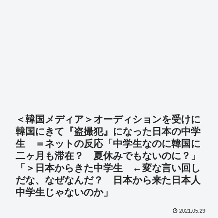
＜韓国メディア＞オーディションを受けに
韓国にきて『盗撮犯』になった日本の中学
生 ＝ネットの反応「中学生なのに韓国に
二ヶ月も滞在？ 夏休みでもないのに？」
「＞日本からきた中学生 ←変な言い回し
だな、なぜなんだ？ 日本から来た日本人
中学生じゃないのか」
2021.05.29