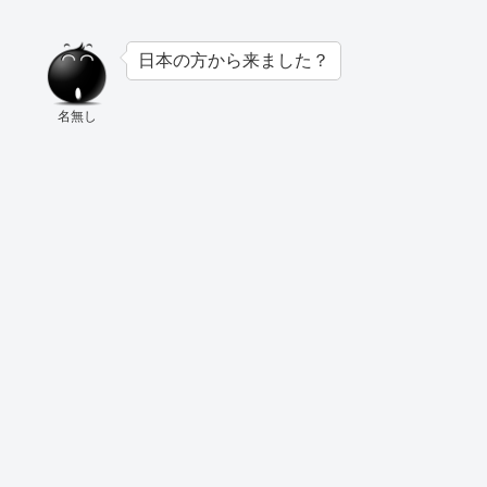
日本の方から来ました？
名無し