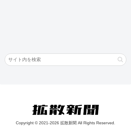
Copyright © 2021-2026 拡散新聞 All Rights Reserved.