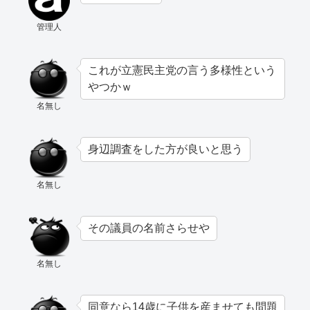
管理人
これが立憲民主党の言う多様性という
やつかｗ
名無し
身辺調査をした方が良いと思う
名無し
その議員の名前さらせや
名無し
同意なら14歳に子供を産ませても問題