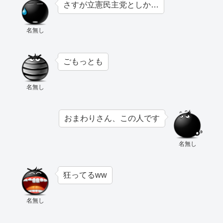
さすが立憲民主党としか…
名無し
ごもっとも
名無し
おまわりさん、この人です
名無し
狂ってるww
名無し