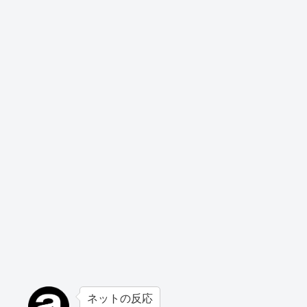
ネットの反応