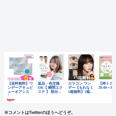
※コメントはTwitterのほうへどうぞ。