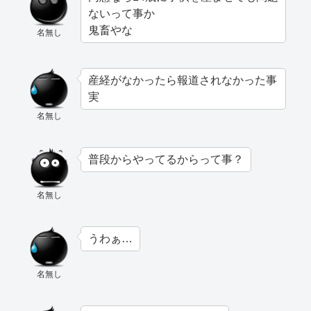
ないって事か
鬼畜やな
名無し
産経がなかったら報道されなかった事
実
名無し
普段からやってるからって事？
名無し
うわぁ…
名無し