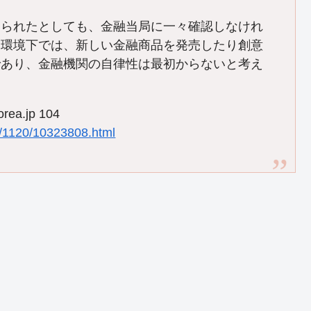
られたとしても、金融当局に一々確認しなけれ
な環境下では、新しい金融商品を発売したり創意
であり、金融機関の自律性は最初からないと考え
rea.jp 104
1/1120/10323808.html