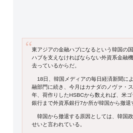
東アジアの金融ハブになるという韓国の
ハブを支えなければならない外資系金融
去っているからだ。
18日、韓国メディアの毎日経済新聞によ
融部門に続き、今月はカナダのノヴァ・ス
年、荷作りしたHSBCから数えれば、米
銀行まで外資系銀行7か所が韓国から撤退
韓国から撤退する原因としては、韓国政
せいと言われている。