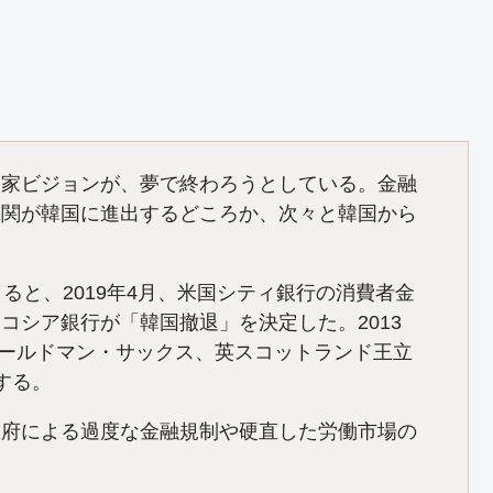
国家ビジョンが、夢で終わろうとしている。金融
機関が韓国に進出するどころか、次々と韓国から
ると、2019年4月、米国シティ銀行の消費者金
コシア銀行が「韓国撤退」を決定した。2013
ゴールドマン・サックス、英スコットランド王立
する。
府による過度な金融規制や硬直した労働市場の