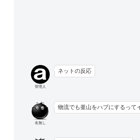
ネットの反応
管理人
物流でも釜山をハブにするって
名無し