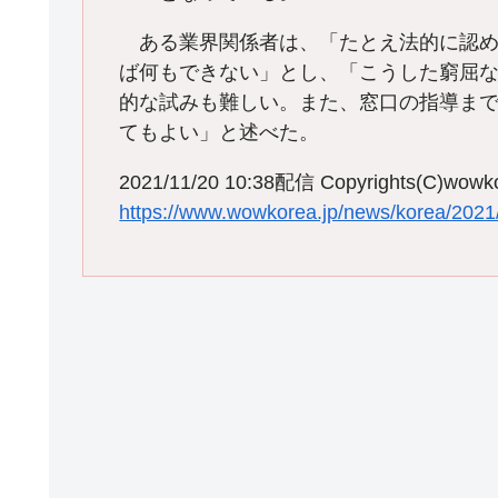
ある業界関係者は、「たとえ法的に認め
ば何もできない」とし、「こうした窮屈
的な試みも難しい。また、窓口の指導ま
てもよい」と述べた。
2021/11/20 10:38配信 Copyrights(C)wowko
https://www.wowkorea.jp/news/korea/202