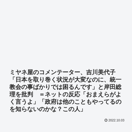
ミヤネ屋のコメンテーター、吉川美代子
「日本を取り巻く状況が大変なのに、統一
教会の事ばかりでは困るんです」と岸田総
理を批判 ＝ネットの反応「おまえらがよ
く言うよ」「政府は他のこともやってるの
を知らないのかな？この人」
2022.10.03