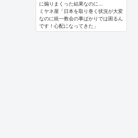
に煽りまくった結果なのに…
ミヤネ屋「日本を取り巻く状況が大変
なのに統一教会の事ばかりでは困るん
です！心配になってきた」