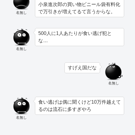
小泉進次郎の買い物ビニール袋有料化
で万引きが増えてるて言うからな。
名無し
500人に1人あたりが食い逃げ犯と
な…
名無し
すげえ国だな
名無し
食い逃げは偶に聞くけど10万件越えて
るのは流石に多すぎやろ
名無し