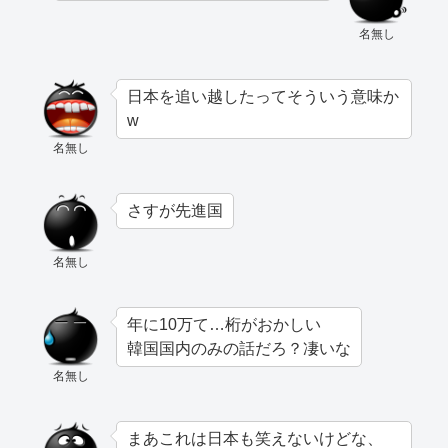
名無し
日本を追い越したってそういう意味か
w
名無し
さすが先進国
名無し
年に10万て…桁がおかしい
韓国国内のみの話だろ？凄いな
名無し
まあこれは日本も笑えないけどな、