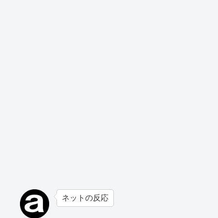
ネットの反応