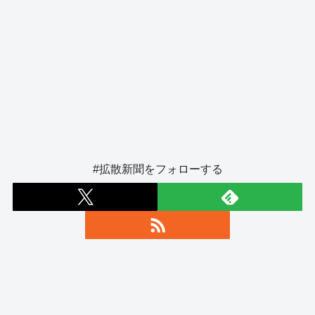
#拡散新聞をフォローする