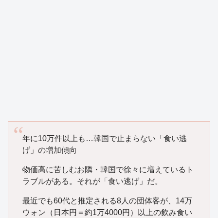
年に10万件以上も…韓国で止まらない「食い逃
げ」の増加傾向
物価高に苦しむお隣・韓国で徐々に増えているト
ラブルがある。それが「食い逃げ」だ。
最近でも60代と推定される8人の団体客が、14万
ウォン（日本円＝約1万4000円）以上の飲み食い