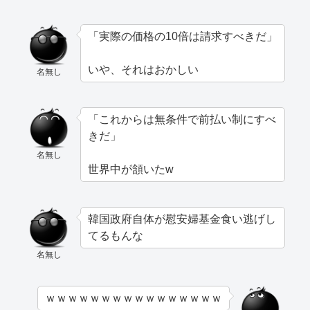
「実際の価格の10倍は請求すべきだ」
いや、それはおかしい
名無し
「これからは無条件で前払い制にすべ
きだ」
名無し
世界中が頷いたw
韓国政府自体が慰安婦基金食い逃げし
てるもんな
名無し
ｗｗｗｗｗｗｗｗｗｗｗｗｗｗｗｗ