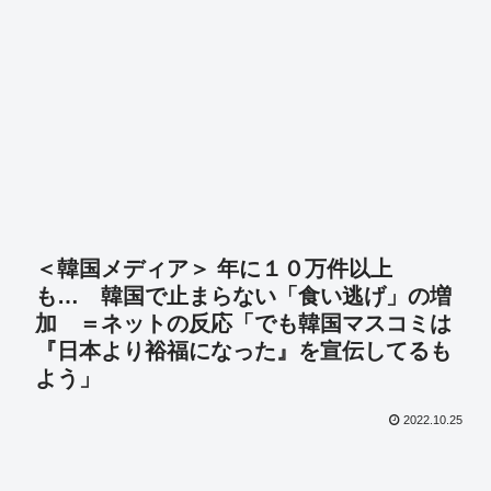
＜韓国メディア＞ 年に１０万件以上
も… 韓国で止まらない「食い逃げ」の増
加 ＝ネットの反応「でも韓国マスコミは
『日本より裕福になった』を宣伝してるも
よう」
2022.10.25