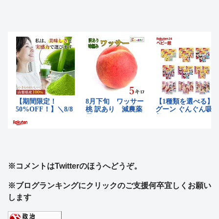
※コメントはTwitterのほうへどうぞ。
※ブログランキングにクリックのご支援何卒宜しくお願い
します