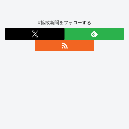
#拡散新聞をフォローする