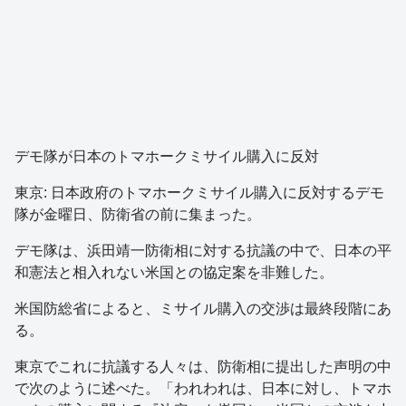
デモ隊が日本のトマホークミサイル購入に反対
東京: 日本政府のトマホークミサイル購入に反対するデモ
隊が金曜日、防衛省の前に集まった。
デモ隊は、浜田靖一防衛相に対する抗議の中で、日本の平
和憲法と相入れない米国との協定案を非難した。
米国防総省によると、ミサイル購入の交渉は最終段階にあ
る。
東京でこれに抗議する人々は、防衛相に提出した声明の中
で次のように述べた。「われわれは、日本に対し、トマホ