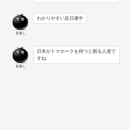
わかりやすい反日連中
名無し
日本がトマホークを持つと困る人達で
すね
名無し