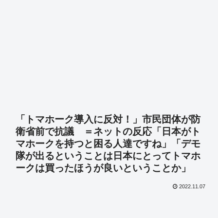
「トマホーク導入に反対！」市民団体が防
衛省前で抗議 ＝ネットの反応「日本がト
マホークを持つと困る人達ですね」「デモ
隊が出るということは日本にとってトマホ
ークは買ったほうが良いということか」
2022.11.07