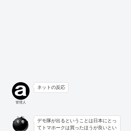
ネットの反応
管理人
デモ隊が出るということは日本にとっ
てトマホークは買ったほうが良いとい