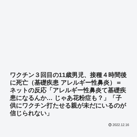
ワクチン３回目の11歳男児、接種４時間後
に死亡（基礎疾患 アレルギー性鼻炎）＝
ネットの反応「アレルギー性鼻炎て基礎疾
患になるんか… じゃあ花粉症も？」「子
供にワクチン打たせる親が未だにいるのが
信じられない」
2022.12.16