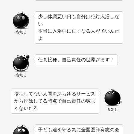
少し体調悪い日も自分は絶対入浴しな
い
本当に入浴中に亡くなる人が多いんだ
名無し
よ
任意接種、自己責任の世界ざます！
名無し
接種してない人間をあらゆるサービス
から排除してる時点で自己責任の域じ
ゃないだろ
名無し
子ども達を守る為に全国医師有志の会