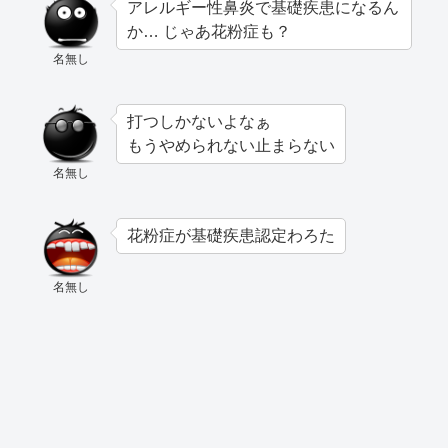
アレルギー性鼻炎で基礎疾患になるん
か… じゃあ花粉症も？
名無し
打つしかないよなぁ
もうやめられない止まらない
名無し
花粉症が基礎疾患認定わろた
名無し