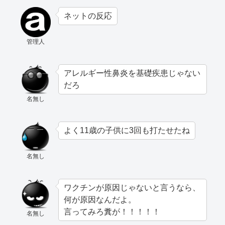
ネットの反応
管理人
アレルギー性鼻炎を基礎疾患じゃない
だろ
名無し
よく11歳の子供に3回も打たせたね
名無し
ワクチンが原因じゃないと言うなら、
何が原因なんだよ。
言ってみろ糞が！！！！！
名無し