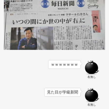
ｗｗｗｗｗｗｗ
名無し
見た目が学級新聞
名無し