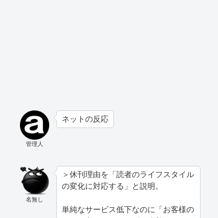
ネットの反応
管理人
＞休刊理由を「読者のライフスタイル
の変化に対応する」と説明。
名無し
単純なサービス低下なのに「お客様の