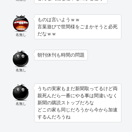
ものは言いようｗｗ
言葉遊びで世間様をごまかそうと必死
だなｗｗ
名無し
朝刊休刊も時間の問題
名無し
うちの実家もまだ新聞取ってるけど両
親死んだら一番にやる事は間違いなく
新聞の購読ストップだろな
名無し
どこの家も同じだろうから今から加速
するんだろうね