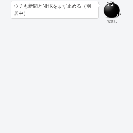
ウチも新聞とNHKをまず止める（別
居中）
名無し