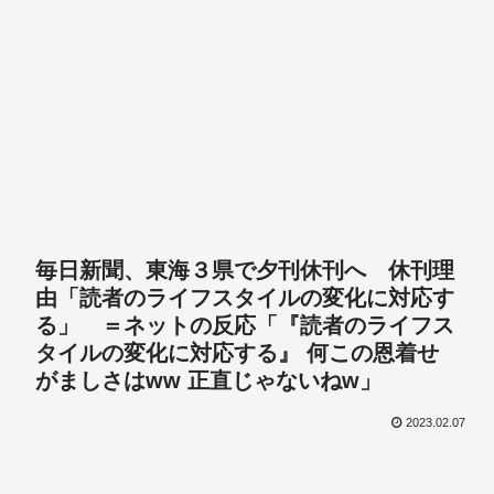
毎日新聞、東海３県で夕刊休刊へ 休刊理
由「読者のライフスタイルの変化に対応す
る」 ＝ネットの反応「『読者のライフス
タイルの変化に対応する』 何この恩着せ
がましさはww 正直じゃないねw」
2023.02.07