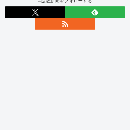
#拡散新聞をフォローする