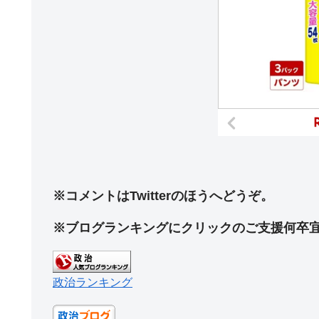
※コメントはTwitterのほうへどうぞ。
※ブログランキングにクリックのご支援何卒
政治ランキング