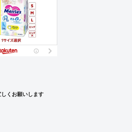
宜しくお願いします