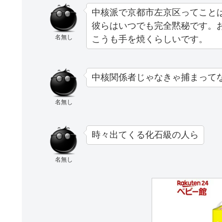
中核派で京都市左京区ってこと
彼らはいつでも完全黙秘です。
名無し
こうも手を焼くらしいです。
中核関係者じゃなきゃ捕まって
名無し
時々出てくる化石級の人ら
名無し