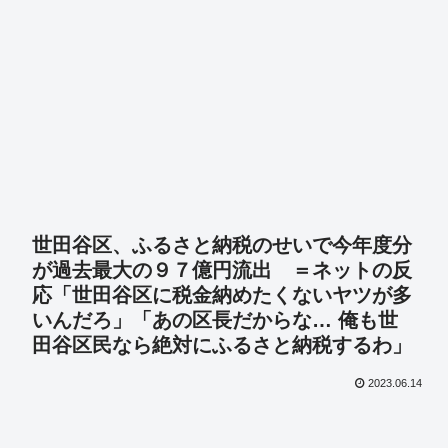
世田谷区、ふるさと納税のせいで今年度分
が過去最大の９７億円流出 ＝ネットの反
応「世田谷区に税金納めたくないヤツが多
いんだろ」「あの区長だからな… 俺も世
田谷区民なら絶対にふるさと納税するわ」
2023.06.14