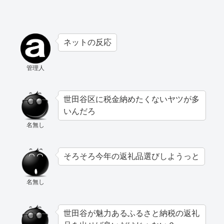
ネットの反応
管理人
世田谷区に税金納めたくないヤツが多
いんだろ
名無し
そろそろ今年の返礼品選びしようっと
名無し
世田谷が魅力あるふるさと納税の返礼