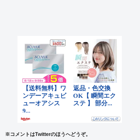
※コメントはTwitterのほうへどうぞ。