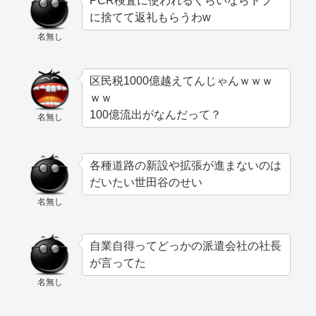
PCR検査に使われるくらいならドブ
に捨てて返礼もらうわw
名無し
区民税1000億越えてんじゃんｗｗｗ
ｗｗ
100億流出がなんだって？
名無し
各種道路の新設や拡張が進まないのは
だいたい世田谷のせい
名無し
自業自得ってどっかの派遣会社の社長
が言ってた
名無し