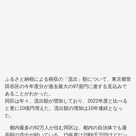
ふるさと納税による税収の「流出」額について、東京都世
田谷区の今年度分が過去最大の97億円に達する見込みで
あることがわかった。
同区は年々、流出額が増加しており、2022年度と比べる
と更に10億円増えた。流出額の増加は10年連続となっ
た。
都内最多の92万人が住む同区は、都内の自治体でも最
高額の流出が続いている。15年度は2億6千万円ほどだっ