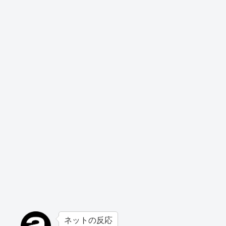
ネットの反応