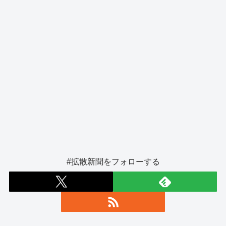
#拡散新聞をフォローする