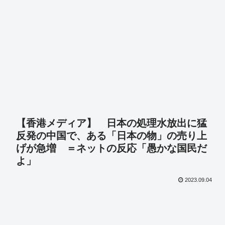
【香港メディア】 日本の処理水放出に猛
反発の中国で、ある「日本の物」の売り上
げが急増 ＝ネットの反応「愚かな国民だ
よ」
2023.09.04