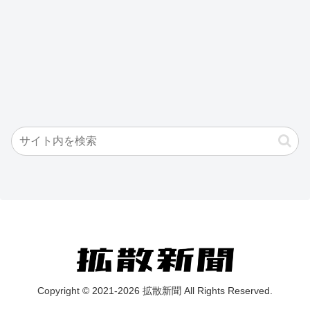
Copyright © 2021-2026 拡散新聞 All Rights Reserved.