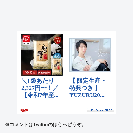
※コメントはTwitterのほうへどうぞ。