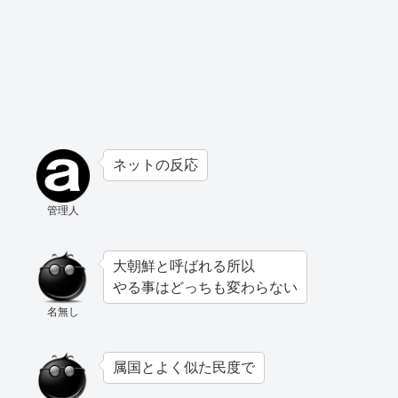
ネットの反応
管理人
大朝鮮と呼ばれる所以
やる事はどっちも変わらない
名無し
属国とよく似た民度で