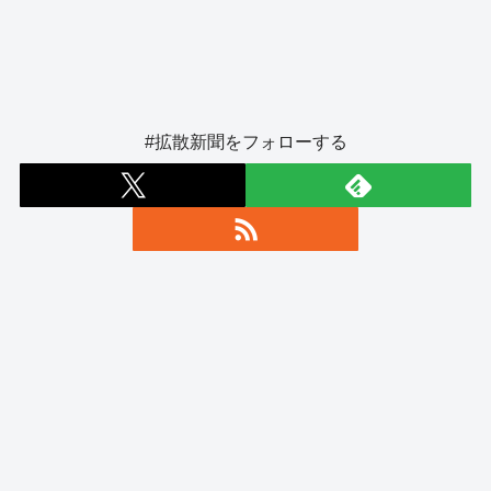
#拡散新聞をフォローする