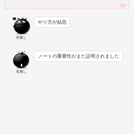
やり方が姑息
名無し
ノートの重要性がまた証明されました
名無し