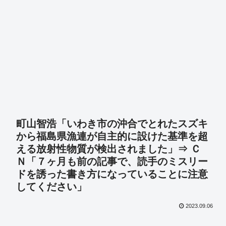
町山智浩「いわき市の沖合でとれたスズキ
から福島県漁連が自主的に設けた基準を超
える放射性物質が検出されました」⇒ Ｃ
Ｎ「７ヶ月も前の記事で、読手のミスリー
ドを誘った書き方になっていることに注意
してください」
2023.09.06