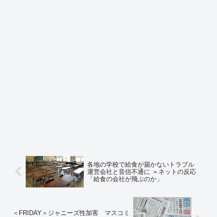
各地の学校で給食が届かないトラブル
運営会社と音信不通に ＝ネットの反応
「給食の会社が飛ぶのか」
＜FRIDAY＞ジャニーズ性加害 マスコミ