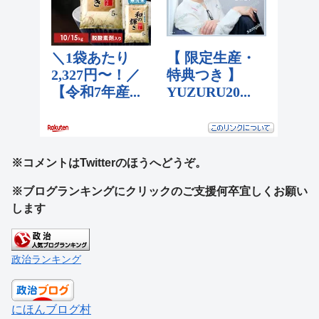
※コメントはTwitterのほうへどうぞ。
※ブログランキングにクリックのご支援何卒宜しくお願い
します
政治ランキング
にほんブログ村