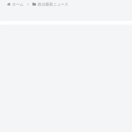
ホーム
政治最新ニュース