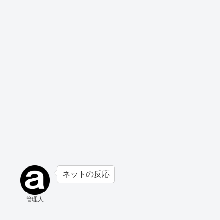
ネットの反応
管理人