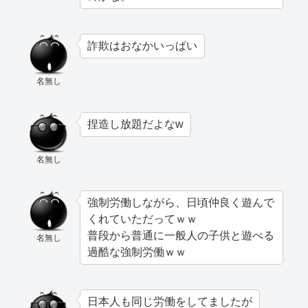
詐欺はおなかいっぱい
名無し
捏造し放題だよなw
名無し
強制労働しながら、日頃仲良く遊んで
くれていただってｗｗ
普段から普通に一般人の子供と遊べる
名無し
過酷な強制労働ｗｗ
日本人も同じ労働をしてましたが