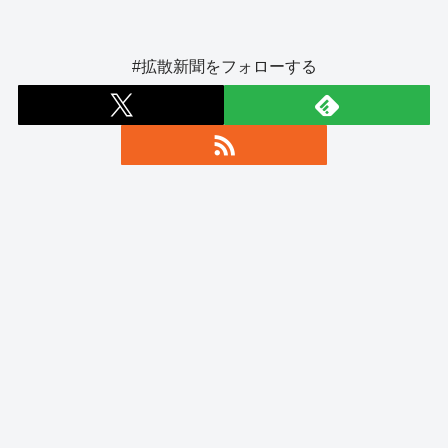
#拡散新聞をフォローする