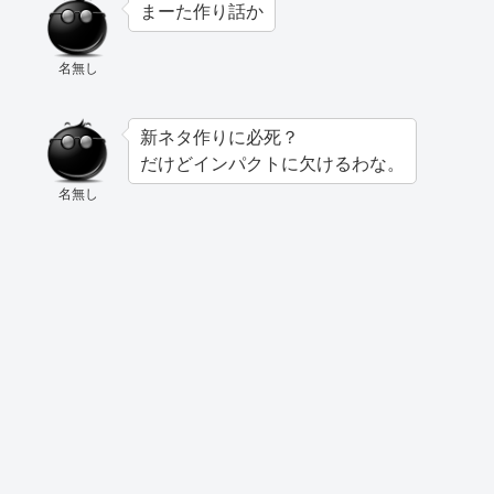
まーた作り話か
名無し
新ネタ作りに必死？
だけどインパクトに欠けるわな。
名無し