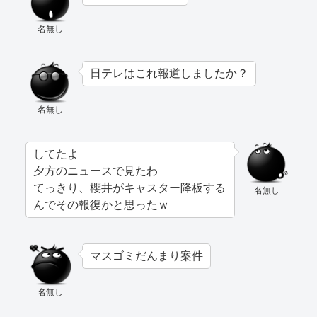
名無し
日テレはこれ報道しましたか？
名無し
してたよ
夕方のニュースで見たわ
てっきり、櫻井がキャスター降板する
名無し
んでその報復かと思ったｗ
マスゴミだんまり案件
名無し