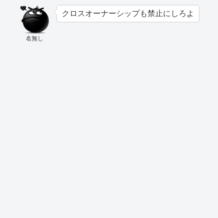
クロスオーナーシップも禁止にしろよ
名無し