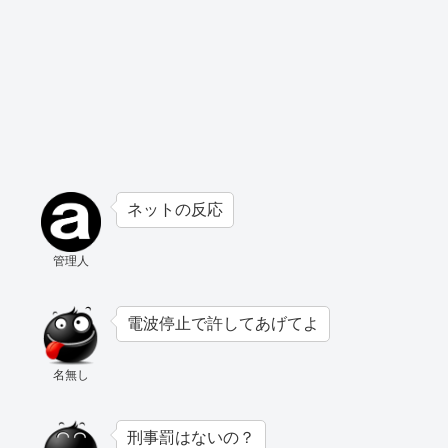
ネットの反応
管理人
電波停止で許してあげてよ
名無し
刑事罰はないの？