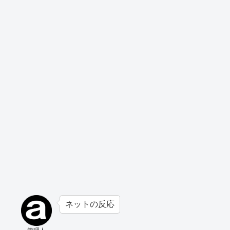
ネットの反応