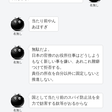
名無し
当たり前やん
あほすぎ
名無し
無駄だよ。
日本の官僚のお役所仕事はどうしよう
もなく新しい事を嫌い、あれこれ難癖
名無し
つけて拒否する。
責任の所在を自分以外に固定しないと
推進しない。
国として当たり前のスパイ防止法を全
力で妨害する奴等がおるからな
名無し