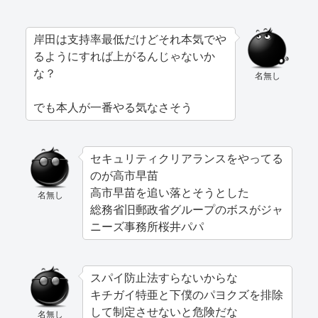
岸田は支持率最低だけどそれ本気でや
るようにすれば上がるんじゃないか
な？
名無し
でも本人が一番やる気なさそう
セキュリティクリアランスをやってる
のが高市早苗
高市早苗を追い落とそうとした
名無し
総務省旧郵政省グループのボスがジャ
ニーズ事務所桜井パパ
スパイ防止法すらないからな
キチガイ特亜と下僕のパヨクズを排除
して制定させないと危険だな
名無し