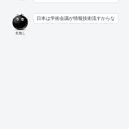
日本は学術会議が情報技術流すからな
名無し