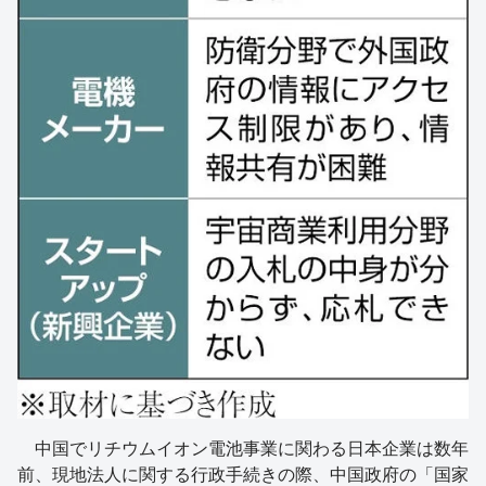
中国でリチウムイオン電池事業に関わる日本企業は数年
前、現地法人に関する行政手続きの際、中国政府の「国家